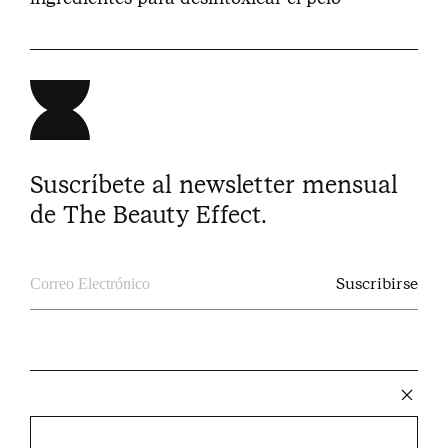
Suscríbete al newsletter mensual
de The Beauty Effect.
The Beauty Effect © 2024