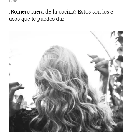
Pelo
¿Romero fuera de la cocina? Estos son los 5
usos que le puedes dar