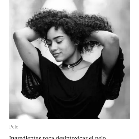
Pelo
Ingredientes para desintoxicar el pelo