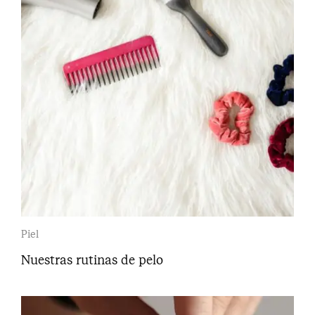
Piel
Nuestras rutinas de pelo