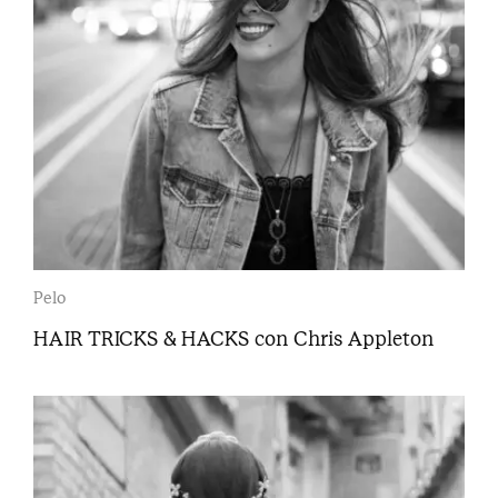
Pelo
HAIR TRICKS & HACKS con Chris Appleton