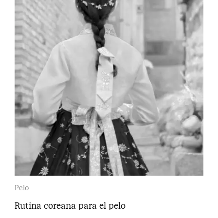
Pelo
Rutina coreana para el pelo