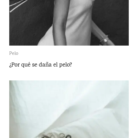
Pelo
¿Por qué se daña el pelo?