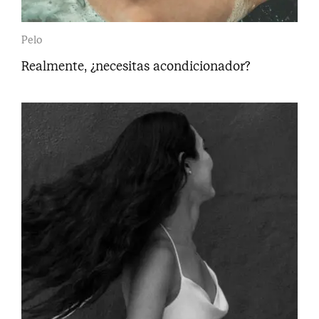
Pelo
Realmente, ¿necesitas acondicionador?