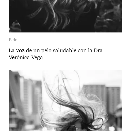
Pelo
La voz de un pelo saludable con la Dra.
Verónica Vega