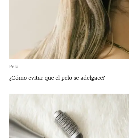
Pelo
¿Cómo evitar que el pelo se adelgace?