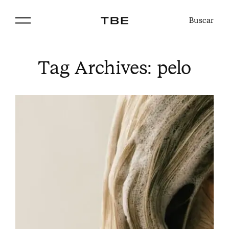
Buscar
Tag Archives:
pelo