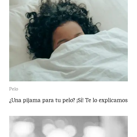
Pelo
¿Una pijama para tu pelo? ¡Sí! Te lo explicamos