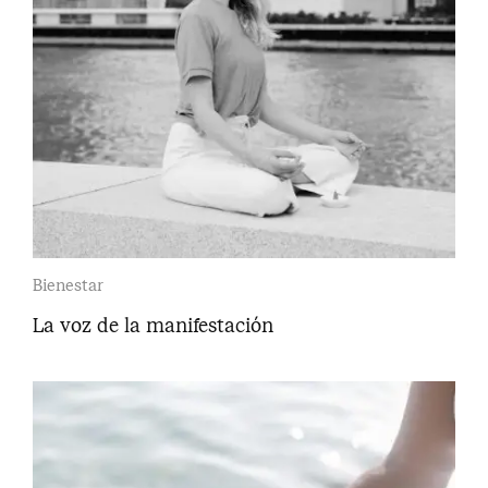
Bienestar
La voz de la manifestación