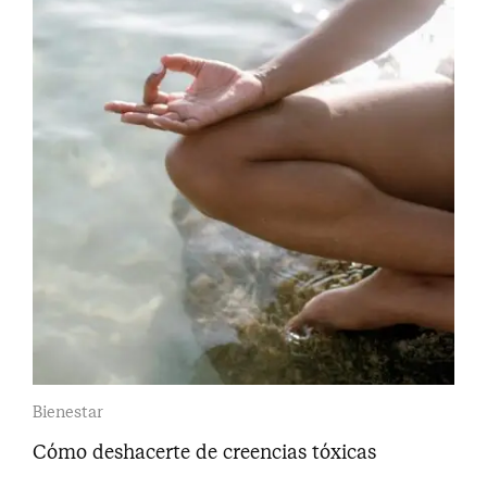
Bienestar
Cómo deshacerte de creencias tóxicas