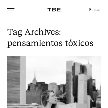
Buscar
Tag Archives:
pensamientos tóxicos