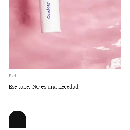
Piel
Ese toner NO es una necedad