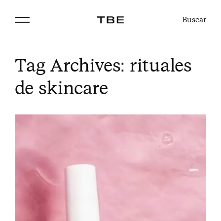
Buscar
Tag Archives:
rituales
de skincare