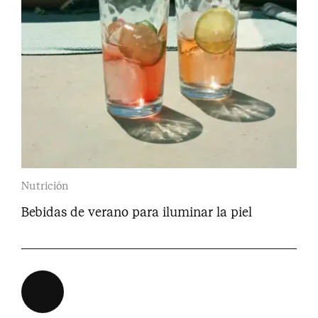
Nutrición
Bebidas de verano para iluminar la piel