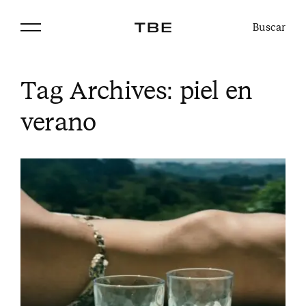
Buscar
Tag Archives:
piel en
verano