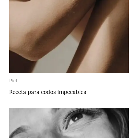
Piel
Receta para codos impecables