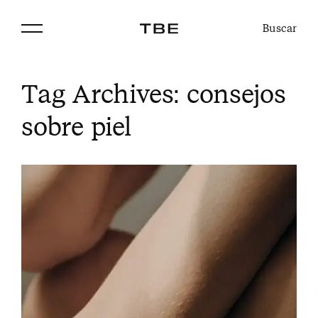
Buscar
Tag Archives:
consejos
sobre piel