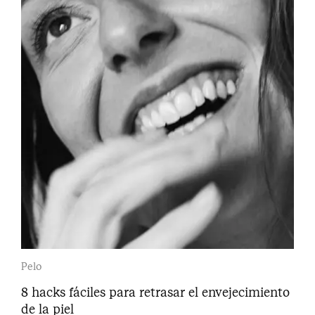
Pelo
8 hacks fáciles para retrasar el envejecimiento
de la piel