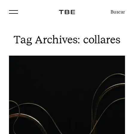
Buscar
Tag Archives:
collares