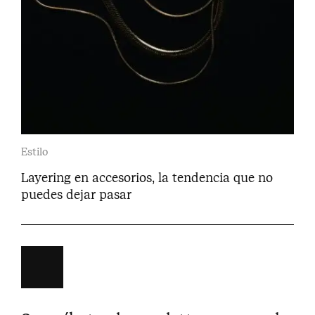
Estilo
Layering en accesorios, la tendencia que no
puedes dejar pasar