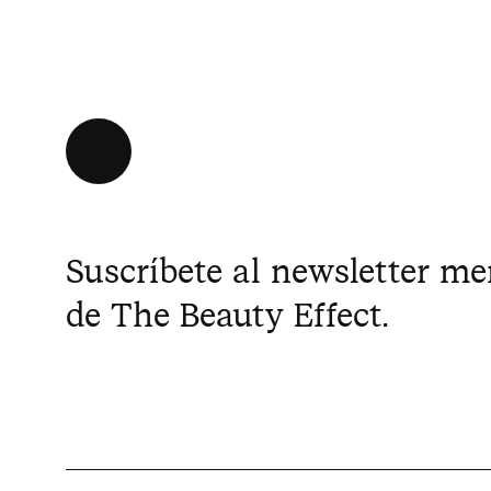
Suscríbete al newsletter m
de The Beauty Effect.