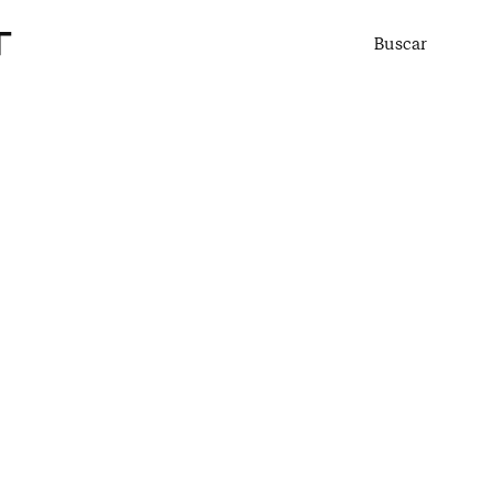
Buscar