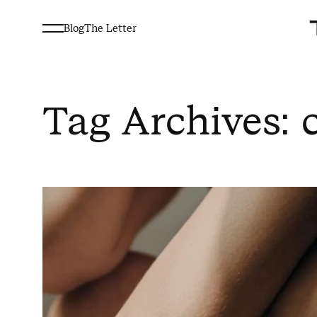
Blog
The Letter
Tag Archives: