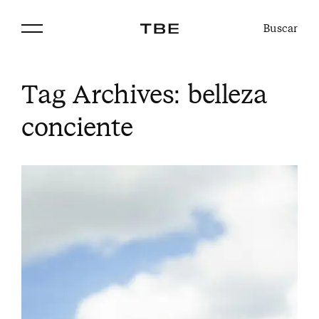
Buscar
Tag Archives:
belleza
conciente