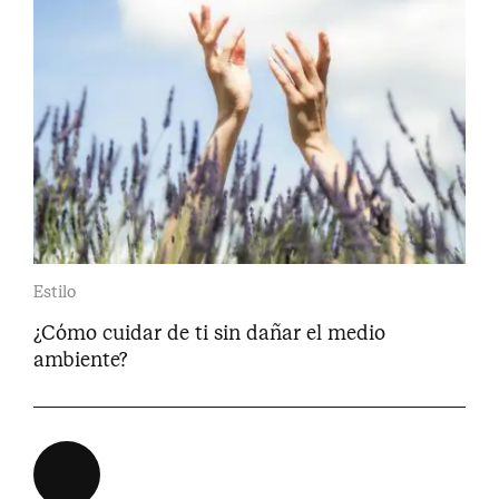
Estilo
¿Cómo cuidar de ti sin dañar el medio
ambiente?