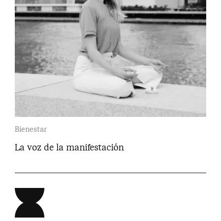
Bienestar
La voz de la manifestación