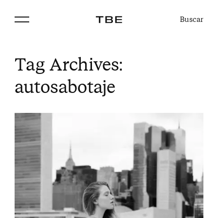
Buscar
Tag Archives:
autosabotaje