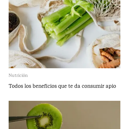
Nutrición
Todos los beneficios que te da consumir apio