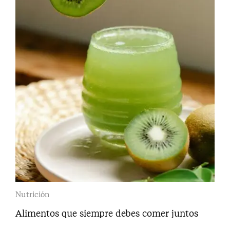
Nutrición
Alimentos que siempre debes comer juntos