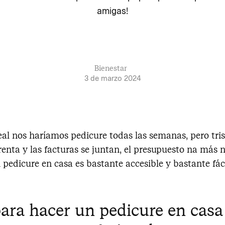
amigas!
Bienestar
3 de marzo 2024
al nos haríamos pedicure todas las semanas, pero tris
renta y las facturas se juntan, el presupuesto na más 
n pedicure en casa es bastante accesible y bastante fác
para hacer un pedicure en cas