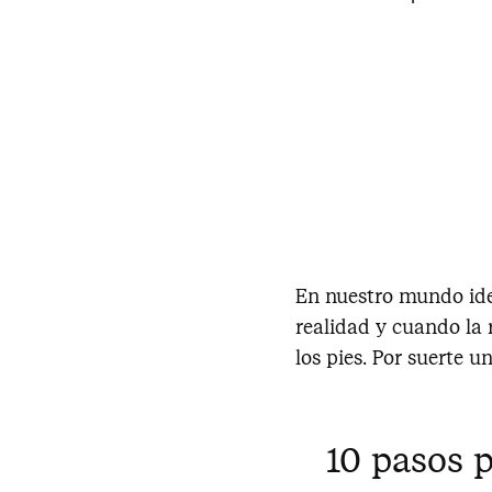
En nuestro mundo ide
realidad y cuando la 
los pies. Por suerte u
10 pasos 