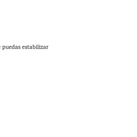
puedas estabilizar