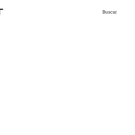
Buscar